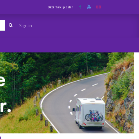
Bizi Takip Edin
Sign in