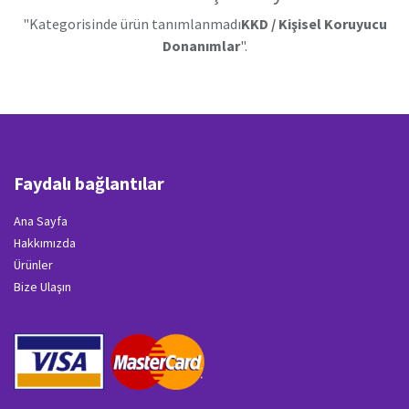
"Kategorisinde ürün tanımlanmadı
KKD / Kişisel Koruyucu
Donanımlar
".
Faydalı bağlantılar
Ana Sayfa
Hakkımızda
Ürünler
Bize Ulaşın