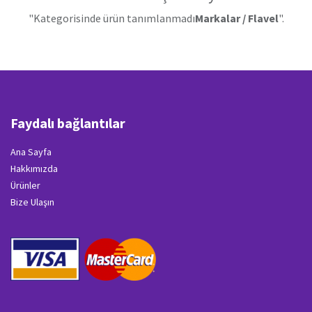
"Kategorisinde ürün tanımlanmadı
Markalar / Flavel
".
Faydalı bağlantılar
Ana Sayfa
Hakkımızda
Ürünler
Bize Ulaşın