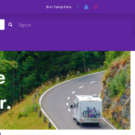
Bizi Takip Edin
Sign in