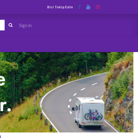
Bizi Takip Edin
Sign in