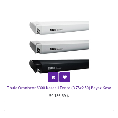
Thule Omnistor 6300 Kasetli Tente (3.75x2.50) Beyaz Kasa
59.156,89
₺