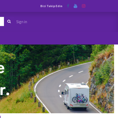
Bizi Takip Edin
Sign in